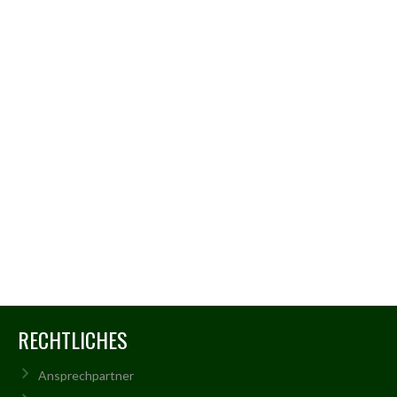
RECHTLICHES
Ansprechpartner