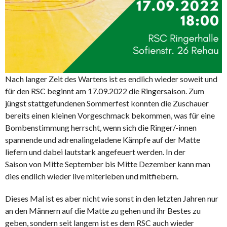
Nach langer Zeit des Wartens ist es endlich wieder soweit und
für den RSC beginnt am 17.09.2022 die Ringersaison. Zum
jüngst stattgefundenen Sommerfest konnten die Zuschauer
bereits einen kleinen Vorgeschmack bekommen, was für eine
Bombenstimmung herrscht, wenn sich die Ringer/-innen
spannende und adrenalingeladene Kämpfe auf der Matte
liefern und dabei lautstark angefeuert werden. In der
Saison von Mitte September bis Mitte Dezember kann man
dies endlich wieder live miterleben und mitfiebern.
Dieses Mal ist es aber nicht wie sonst in den letzten Jahren nur
an den Männern auf die Matte zu gehen und ihr Bestes zu
geben, sondern seit langem ist es dem RSC auch wieder