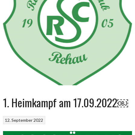
1. Heimkampf am 17.09.2022￼
12. September 2022