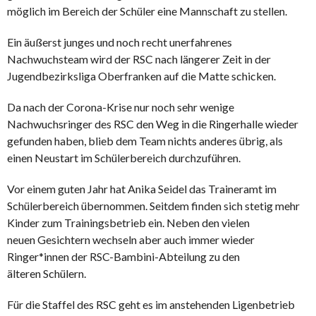
möglich im Bereich der Schüler eine Mannschaft zu stellen.
Ein äußerst junges und noch recht unerfahrenes
Nachwuchsteam wird der RSC nach längerer Zeit in der
Jugendbezirksliga Oberfranken auf die Matte schicken.
Da nach der Corona-Krise nur noch sehr wenige
Nachwuchsringer des RSC den Weg in die Ringerhalle wieder
gefunden haben, blieb dem Team nichts anderes übrig, als
einen Neustart im Schülerbereich durchzuführen.
Vor einem guten Jahr hat Anika Seidel das Traineramt im
Schülerbereich übernommen. Seitdem finden sich stetig mehr
Kinder zum Trainingsbetrieb ein. Neben den vielen
neuen Gesichtern wechseln aber auch immer wieder
Ringer*innen der RSC-Bambini-Abteilung zu den
älteren Schülern.
Für die Staffel des RSC geht es im anstehenden Ligenbetrieb