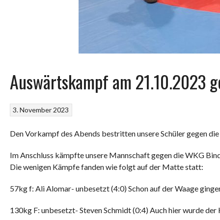
Auswärtskampf am 21.10.2023 g
3. November 2023
Den Vorkampf des Abends bestritten unsere Schüler gegen die
Im Anschluss kämpfte unsere Mannschaft gegen die WKG Bind
Die wenigen Kämpfe fanden wie folgt auf der Matte statt:
57kg f: Ali Alomar- unbesetzt (4:0) Schon auf der Waage ginge
130kg F: unbesetzt- Steven Schmidt (0:4) Auch hier wurde der