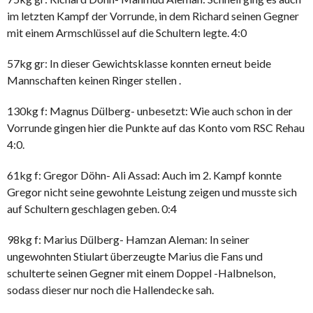
im letzten Kampf der Vorrunde, in dem Richard seinen Gegner
mit einem Armschlüssel auf die Schultern legte. 4:0
57kg gr: In dieser Gewichtsklasse konnten erneut beide
Mannschaften keinen Ringer stellen .
130kg f: Magnus Dülberg- unbesetzt: Wie auch schon in der
Vorrunde gingen hier die Punkte auf das Konto vom RSC Rehau
4:0.
61kg f: Gregor Döhn- Ali Assad: Auch im 2. Kampf konnte
Gregor nicht seine gewohnte Leistung zeigen und musste sich
auf Schultern geschlagen geben. 0:4
98kg f: Marius Dülberg- Hamzan Aleman: In seiner
ungewohnten Stiulart überzeugte Marius die Fans und
schulterte seinen Gegner mit einem Doppel -Halbnelson,
sodass dieser nur noch die Hallendecke sah.