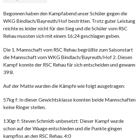
Begonnen haben den Kampfabend unser Schüler gegen die
WKG Bindlach/Bayreuth/Hof bestritten. Trotz guter Leistung
reichte es leider nicht für den Sieg und die Schüler vom RSC
Rehau mussten sich mit einem 16:24 geschlagen geben.
Die 1. Mannschaft vom RSC Rehau begrüßte zum Saisonstart
die Mannschaft vom WKG Bindlach/Bayreuth/Hof 2. Diesen
Kampf konnte der RSC Rehau für sich entscheiden und gewann
39:8.
Auf der Matte wurden die Kämpfe wie folgt ausgetragen:
57kg f: In dieser Gewichtsklasse konnten beide Mannschaften
keine Ringer stellen.
130gr f: Steven Schmidt-unbesetzt: Dieser Kampf wurde
schon auf der Waage entschieden und die Punkte gingen
kampflos an den RSC Rehau. 4:0