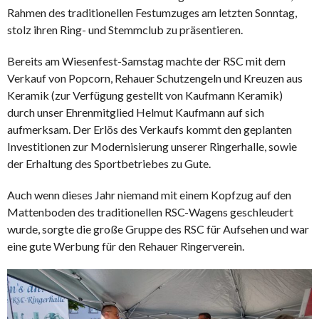
Rahmen des traditionellen Festumzuges am letzten Sonntag,
stolz ihren Ring- und Stemmclub zu präsentieren.
Bereits am Wiesenfest-Samstag machte der RSC mit dem
Verkauf von Popcorn, Rehauer Schutzengeln und Kreuzen aus
Keramik (zur Verfügung gestellt von Kaufmann Keramik)
durch unser Ehrenmitglied Helmut Kaufmann auf sich
aufmerksam. Der Erlös des Verkaufs kommt den geplanten
Investitionen zur Modernisierung unserer Ringerhalle, sowie
der Erhaltung des Sportbetriebes zu Gute.
Auch wenn dieses Jahr niemand mit einem Kopfzug auf den
Mattenboden des traditionellen RSC-Wagens geschleudert
wurde, sorgte die große Gruppe des RSC für Aufsehen und war
eine gute Werbung für den Rehauer Ringerverein.