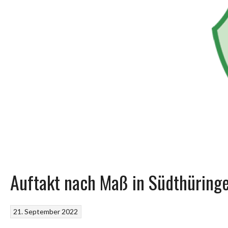
Auftakt nach Maß in Südthüring
21. September 2022