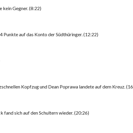
 kein Gegner. (8:22)
4 Punkte auf das Konto der Südthüringer. (12:22)
)
tzschnellen Kopfzug und Dean Poprawa landete auf dem Kreuz. (16
fand sich auf den Schultern wieder. (20:26)