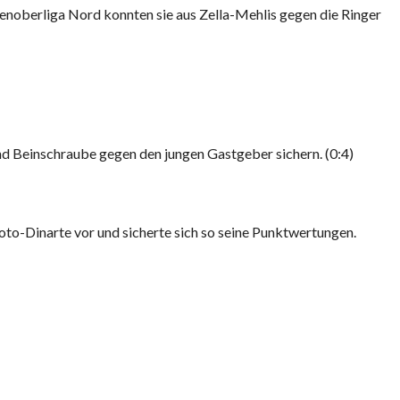
enoberliga Nord konnten sie aus Zella-Mehlis gegen die Ringer
d Beinschraube gegen den jungen Gastgeber sichern. (0:4)
oto-Dinarte vor und sicherte sich so seine Punktwertungen.