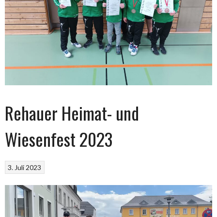
Rehauer Heimat- und
Wiesenfest 2023
3. Juli 2023