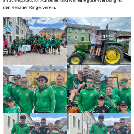
den Rehauer Ringerverein.